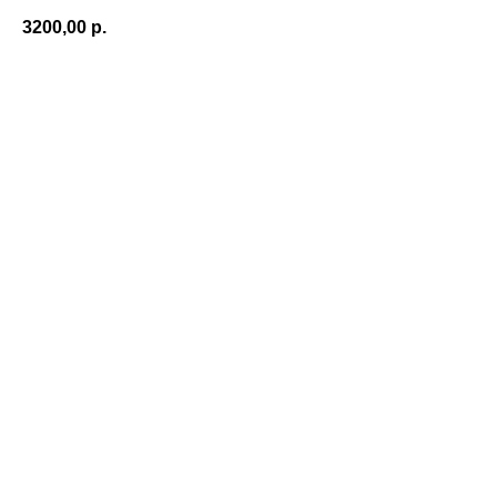
3200,00
р.