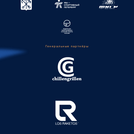
Генеральные партнёры