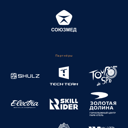
Партнёры