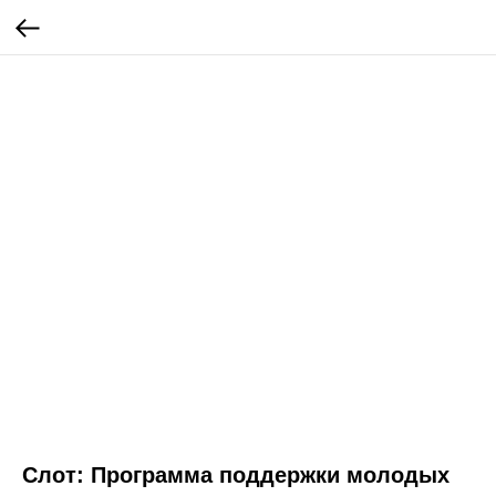
Слот: Программа поддержки молодых